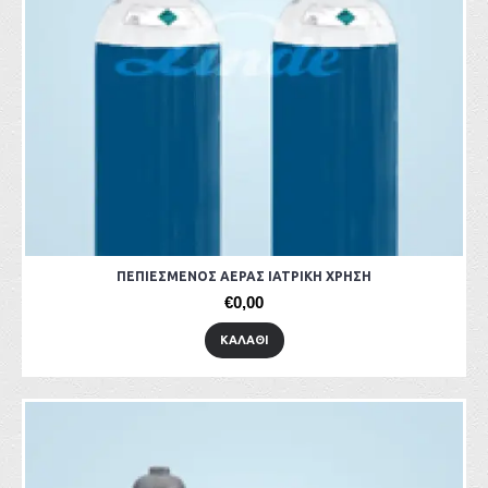
ΠΕΠΙΕΣΜΕΝΟΣ ΑΕΡΑΣ ΙΑΤΡΙΚΗ ΧΡΗΣΗ
€0,00
ΚΑΛΆΘΙ