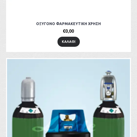
ΟΞΥΓΟΝΟ ΦΑΡΜΑΚΕΥΤΙΚΗ ΧΡΗΣΗ
€0,00
ΚΑΛΆΘΙ