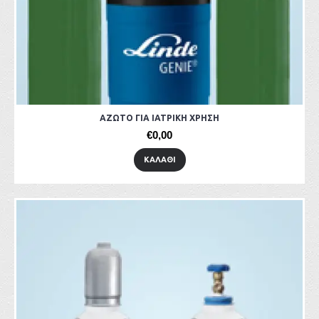
ΑΖΩΤΟ ΓΙΑ ΙΑΤΡΙΚΗ ΧΡΗΣΗ
€0,00
ΚΑΛΆΘΙ