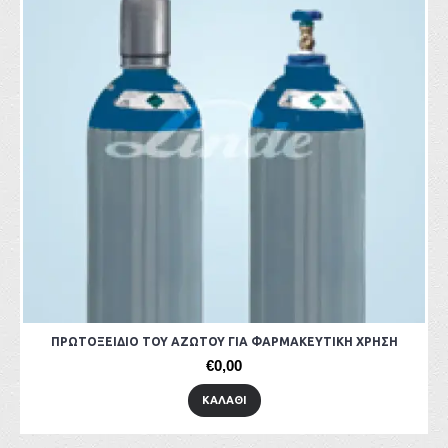
ΠΡΩΤΟΞΕΙΔΙΟ ΤΟΥ ΑΖΩΤΟΥ ΓΙΑ ΦΑΡΜΑΚΕΥΤΙΚΗ ΧΡΗΣΗ
€0,00
ΚΑΛΆΘΙ