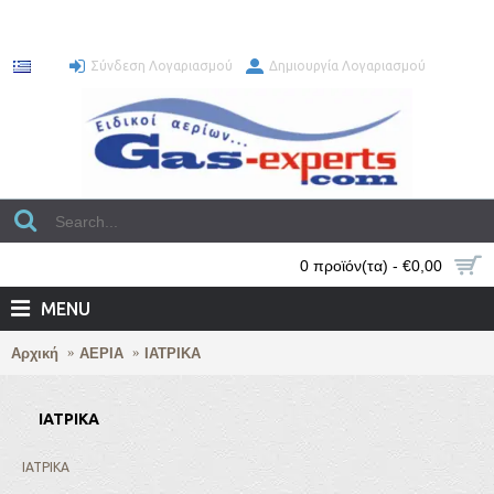
Σύνδεση Λογαριασμού
Δημιουργία Λογαριασμού
0 προϊόν(τα) - €0,00
MENU
Αρχική
ΑΕΡΙΑ
ΙΑΤΡΙΚΑ
ΙΑΤΡΙΚΑ
ΙΑΤΡΙΚΑ