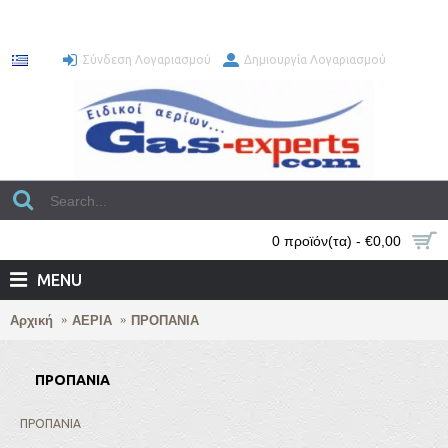
Σύνδεση Λογαριασμού
Δημιουργία Λογαριασμού
0 προϊόν(τα) - €0,00
MENU
Αρχική
ΑΕΡΙΑ
ΠΡΟΠΑΝΙΑ
ΠΡΟΠΑΝΙΑ
ΠΡΟΠΑΝΙΑ