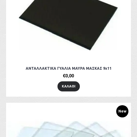
ΑΝΤΑΛΛΑΚΤΙΚΑ ΓΥΑΛΙΑ ΜΑΥΡΑ ΜΑΣΚΑΣ 9x11
€0,00
ΚΑΛΆΘΙ
New