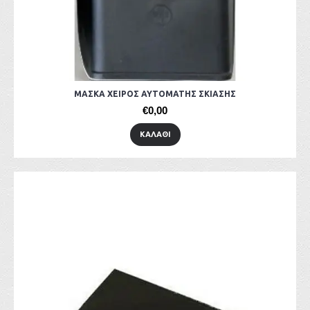
ΜΑΣΚΑ ΧΕΙΡΟΣ ΑΥΤΟΜΑΤΗΣ ΣΚΙΑΣΗΣ
€0,00
ΚΑΛΆΘΙ