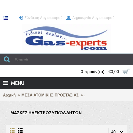
Σύνδεση Λογαριασμού
Δημιουργία Λογαριασμού
0 προϊόν(τα) - €0,00
MENU
Αρχική
ΜΕΣΑ ΑΤΟΜΙΚΗΣ ΠΡΟΣΤΑΣΙΑΣ
ΜΑΣΚΕΣ ΗΛΕΚΤΡΟΣΥΓΚ
ΜΑΣΚΕΣ ΗΛΕΚΤΡΟΣΥΓΚΟΛΛΗΤΩΝ