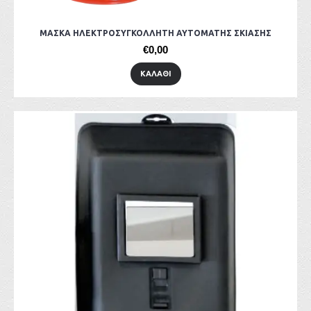
ΜΑΣΚΑ ΗΛΕΚΤΡΟΣΥΓΚΟΛΛΗΤΗ ΑΥΤΟΜΑΤΗΣ ΣΚΙΑΣΗΣ
€0,00
ΚΑΛΆΘΙ