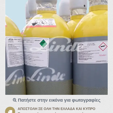
Πατήστε στην εικόνα για φωτογραφίες
ΑΠΟΣΤΟΛΉ ΣΕ ΌΛΗ ΤΗΝ ΕΛΛΆΔΑ ΚΑΙ ΚΎΠΡΟ