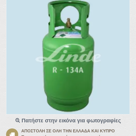
Πατήστε στην εικόνα για φωτογραφίες
ΑΠΟΣΤΟΛΉ ΣΕ ΌΛΗ ΤΗΝ ΕΛΛΆΔΑ ΚΑΙ ΚΎΠΡΟ